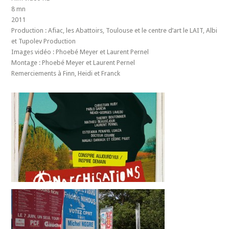
8 mn
2011
Production : Afiac, les Abattoirs, Toulouse et le centre d’art le LAIT, Albi
et Tupolev Production
Images vidéo : Phoebé Meyer et Laurent Pernel
Montage : Phoebé Meyer et Laurent Pernel
Remerciements à Finn, Heidi et Franck