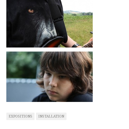
EXPOSITIONS
INSTALLATION